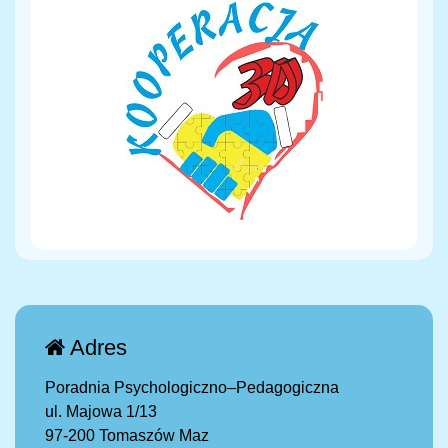
Adres
Poradnia Psychologiczno–Pedagogiczna
ul. Majowa 1/13
97-200 Tomaszów Maz