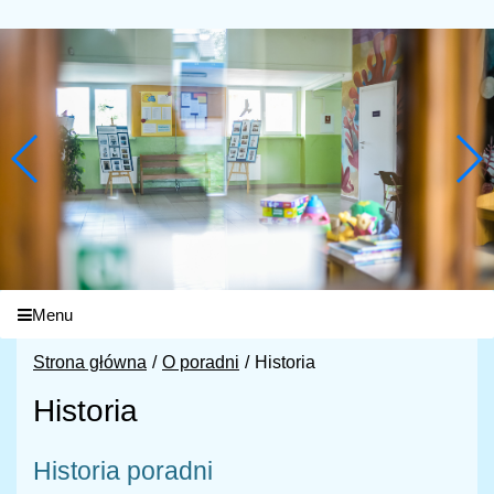
Menu
Strona główna
O poradni
Historia
Historia
Historia poradni