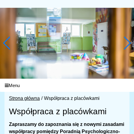
Menu
Strona główna
Współpraca z placówkami
Współpraca z placówkami
Zapraszamy do zapoznania się z nowymi zasadami
współpracy pomiędzy Poradnią Psychologiczno-